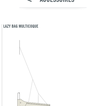
LAZY BAG MULTICOQUE