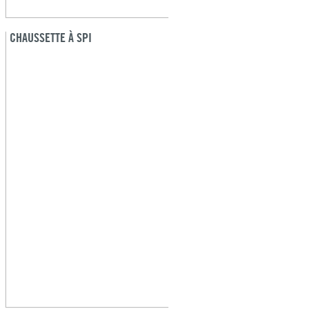
CHAUSSETTE À SPI