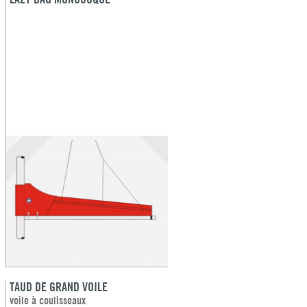
TAUD DE GRAND VOILE
voile à coulisseaux