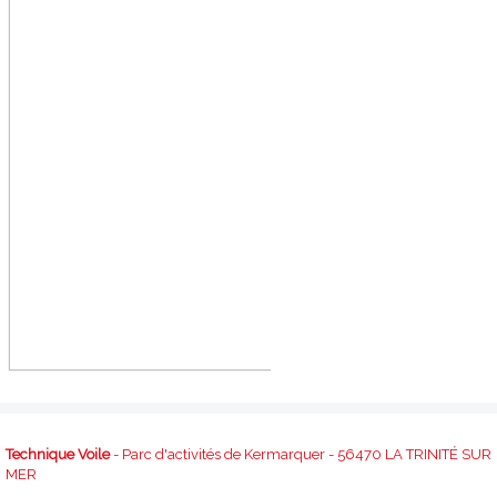
Technique Voile
- Parc d'activités de Kermarquer - 56470 LA TRINITÉ SUR
MER