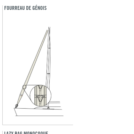
FOURREAU DE GÉNOIS
LAZY BAG MONOCOQUE