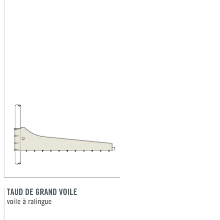
TAUD DE GRAND VOILE
voile à ralingue