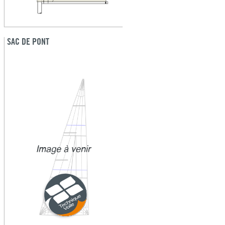
SAC DE PONT