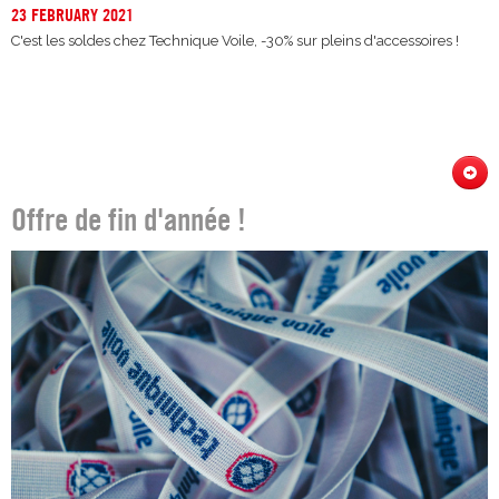
23 FEBRUARY 2021
C'est les soldes chez Technique Voile, -30% sur pleins d'accessoires !
Offre de fin d'année !