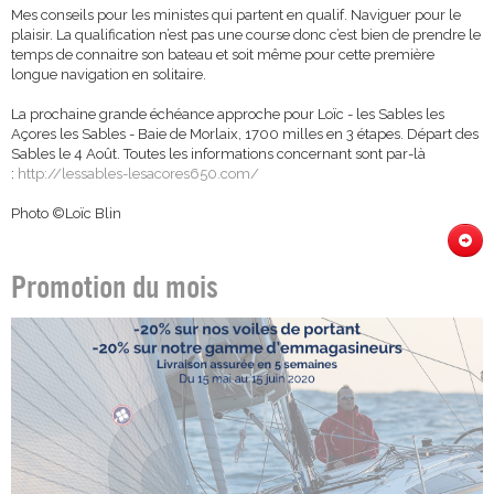
Mes conseils pour les ministes qui partent en qualif. Naviguer pour le
plaisir. La qualification n’est pas une course donc c’est bien de prendre le
temps de connaitre son bateau et soit même pour cette première
longue navigation en solitaire.
La prochaine grande échéance approche pour Loïc - les Sables les
Açores les Sables - Baie de Morlaix, 1700 milles en 3 étapes. Départ des
Sables le 4 Août. Toutes les informations concernant sont par-là
:
http://lessables-lesacores650.com/
Photo ©Loïc Blin
Promotion du mois