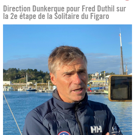
Direction Dunkerque pour Fred Duthil sur
la 2e étape de la Solitaire du Figaro