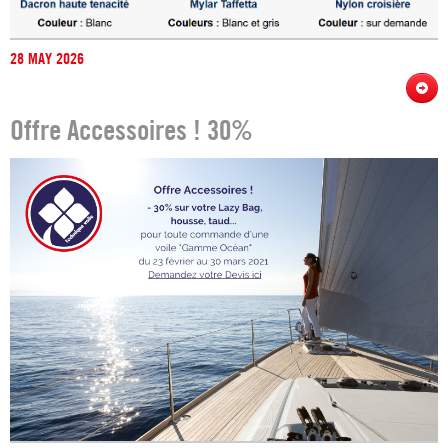
28 MAY 2026
Offre Accessoires ! 30%