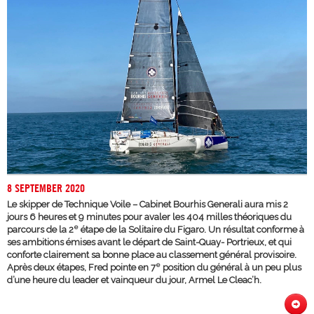
8 SEPTEMBER 2020
Le skipper de Technique Voile – Cabinet Bourhis Generali aura mis 2
jours 6 heures et 9 minutes pour avaler les 404 milles théoriques du
e
parcours de la 2
étape de la Solitaire du Figaro. Un résultat conforme à
ses ambitions émises avant le départ de Saint-Quay- Portrieux, et qui
conforte clairement sa bonne place au classement général provisoire.
e
Après deux étapes, Fred pointe en 7
position du général à un peu plus
d’une heure du leader et vainqueur du jour, Armel Le Cleac’h.