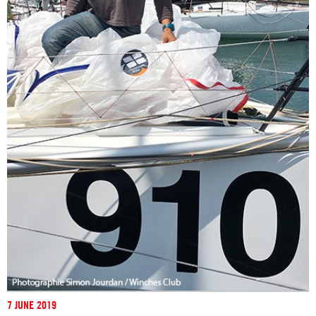
7 JUNE 2019