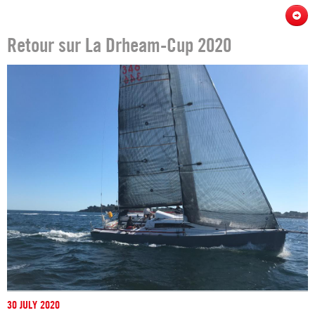
Retour sur La Drheam-Cup 2020
30 JULY 2020