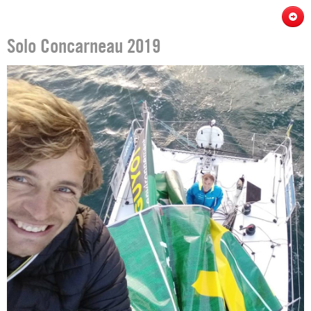
Solo Concarneau 2019