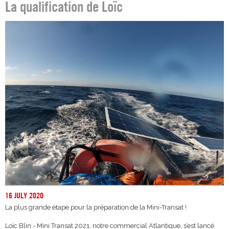
La qualification de Loïc
16 JULY 2020
La plus grande étape pour la préparation de la Mini-Transat !
Loïc Blin - Mini Transat 2021, notre commercial Atlantique, s’est lancé