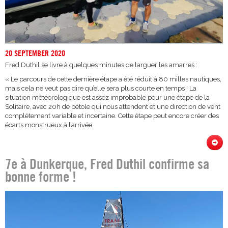
20 SEPTEMBER 2020
Fred Duthil se livre à quelques minutes de larguer les amarres :
« Le parcours de cette dernière étape a été réduit à 80 milles nautiques,
mais cela ne veut pas dire qu’elle sera plus courte en temps ! La
situation météorologique est assez improbable pour une étape de la
Solitaire, avec 20h de pétole qui nous attendent et une direction de vent
complétement variable et incertaine. Cette étape peut encore créer des
écarts monstrueux à l’arrivée.
7e à Dunkerque, Fred Duthil confirme sa
bonne forme !