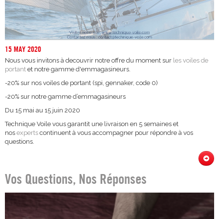
15 MAY 2020
Nous vous invitons à decouvrir notre offre du moment sur
les voiles de
portant
et notre gamme d'emmagasineurs.
-20% sur nos voiles de portant (spi, gennaker, code 0)
-20% sur notre gamme d’emmagasineurs
Du 15 mai au 15 juin 2020
Technique Voile vous garantit une livraison en 5 semaines et
nos
experts
continuent à vous accompagner pour répondre à vos
questions.
Vos Questions, Nos Réponses