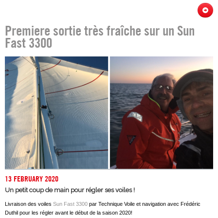
Premiere sortie très fraîche sur un Sun
Fast 3300
13 FEBRUARY 2020
Un petit coup de main pour régler ses voiles !
Livraison des voiles
Sun Fast 3300
par Technique Voile et navigation avec Frédéric
Duthil pour les régler avant le début de la saison 2020!