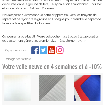
de course, dans le groupe de tête, il à signalé son abandonner lundi soir
et est de retour aux Sables d'Olonnes.
Nous espérons vivement que notre skippers trouvera les moyens de
réparer et de rejoindre le groupe en Espagne pour prendre le départ de
la seconde étape. Plus d'info à venir.
Concernant notre bizuth Pierre Leboucher, il se trouve à la 11è position
du classement général et premier bizuth à seulement 7.5 nm!
Rejoignez-nous :
Partager cet article :
Votre voile neuve en 4 semaines et à -10%