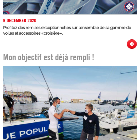
9 DECEMBER 2020
Profitez des remises exceptionnelles sur l’ensemble de sa gamme de
voiles et accessoires «croisière».
Mon objectif est déjà rempli !