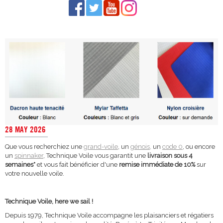
28 MAY 2026
Que vous recherchiez une
grand-voile
, un
génois,
un
code 0
, ou encore
un
spinnaker
, Technique Voile vous garantit une
livraison sous 4
semaines*
et vous fait bénéficier d'une
remise immédiate de 10%
sur
votre nouvelle voile.
Technique Voile, here we sail !
Depuis 1979, Technique Voile accompagne les plaisanciers et régatiers