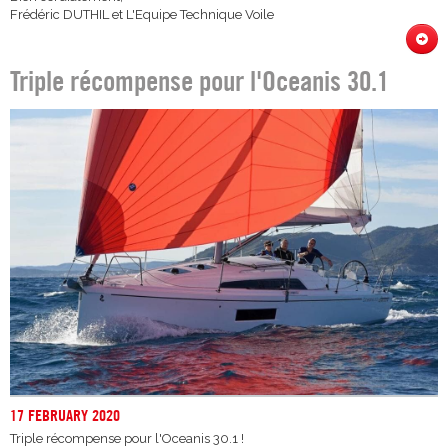
Frédéric DUTHIL et L'Equipe Technique Voile
Triple récompense pour l'Oceanis 30.1
17 FEBRUARY 2020
Triple récompense pour l'Oceanis 30.1 !