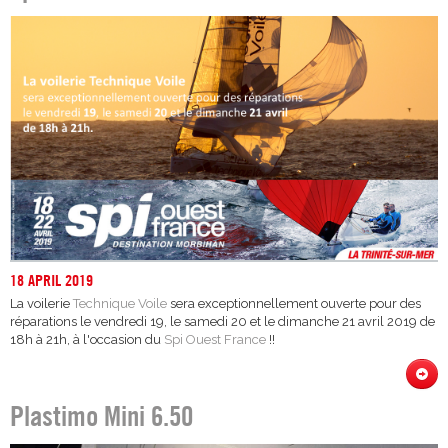
18 APRIL 2019
La voilerie
Technique Voile
sera exceptionnellement ouverte pour des
réparations le vendredi 19, le samedi 20 et le dimanche 21 avril 2019 de
18h à 21h, à l'occasion du
Spi Ouest France
!!
Plastimo Mini 6.50