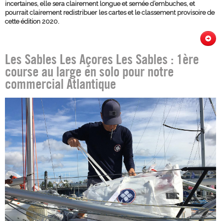
incertaines, elle sera clairement longue et semée d’embuches, et
pourrait clairement redistribuer les cartes et le classement provisoire de
cette édition 2020.
Les Sables Les Açores Les Sables : 1ère
course au large en solo pour notre
commercial Atlantique