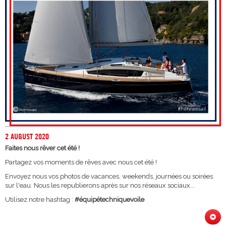
2 AUGUST 2020
Faites nous rêver cet été !
Partagez vos moments de rêves avec nous cet été !
Envoyez nous vos photos de vacances, weekends, journées ou soirées
sur l'eau. Nous les republierons après sur nos réseaux sociaux...
Utilisez notre hashtag :
#équipétechniquevoile