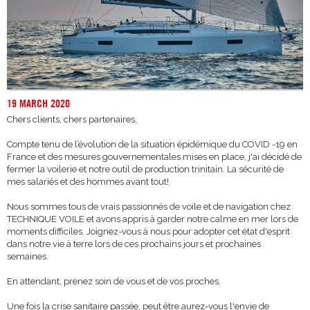
19 MARCH 2020
Chers clients, chers partenaires,
Compte tenu de l’évolution de la situation épidémique du COVID -19 en
France et des mesures gouvernementales mises en place, j'ai décidé de
fermer la voilerie et notre outil de production trinitain. La sécurité de
mes salariés et des hommes avant tout!
Nous sommes tous de vrais passionnés de voile et de navigation chez
TECHNIQUE VOILE et avons appris à garder notre calme en mer lors de
moments difficiles. Joignez-vous à nous pour adopter cet état d'esprit
dans notre vie à terre lors de ces prochains jours et prochaines
semaines.
En attendant, prenez soin de vous et de vos proches.
Une fois la crise sanitaire passée, peut être aurez-vous l'envie de