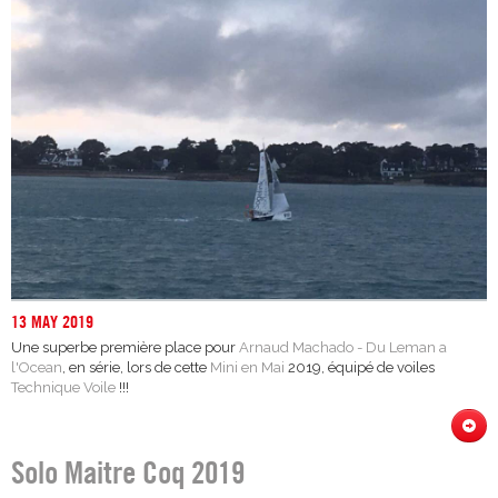
13 MAY 2019
Une superbe première place pour
Arnaud Machado - Du Leman a
l'Ocean
, en série, lors de cette
Mini en Mai
2019, équipé de voiles
Technique Voile
!!!
Solo Maitre Coq 2019