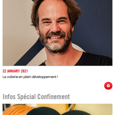
22 JANUARY 2021
La voilerie en plein développement !
Infos Spécial Confinement