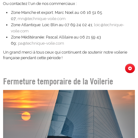
Ou contactez l'un de nos commerciaux :
Zone Manche et export: Marc Noel au 06 16 51 65
07;
mn@technique-voile.com
Zone Atlantique: Loic Blin au 07 69 24 02 41;
loic@technique-
voile.com
Zone Méditéranée: Pascal Allilaire au 06 21 59 43
69;
pa@technique-voile.com
Un grand merci à tous ceux qui continuent de soutenir notre voilerie
française pendant cette période !
Fermeture temporaire de la Voilerie