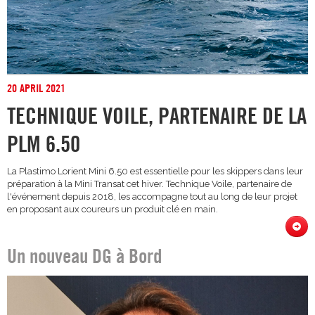
20 APRIL 2021
TECHNIQUE VOILE, PARTENAIRE DE LA
PLM 6.50
La Plastimo Lorient Mini 6.50 est essentielle pour les skippers dans leur
préparation à la Mini Transat cet hiver. Technique Voile, partenaire de
l'événement depuis 2018, les accompagne tout au long de leur projet
en proposant aux coureurs un produit clé en main.
Un nouveau DG à Bord