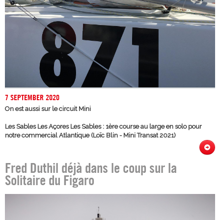
7 SEPTEMBER 2020
On est aussi sur le circuit Mini
Les Sables Les Açores Les Sables : 1ère course au large en solo pour
notre commercial Atlantique (Loïc Blin - Mini Transat 2021)
Fred Duthil déjà dans le coup sur la
Solitaire du Figaro