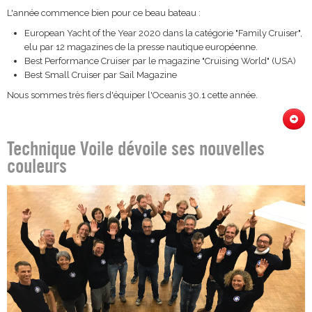
L'année commence bien pour ce beau bateau :
European Yacht of the Year 2020 dans la catégorie "Family Cruiser",
elu par 12 magazines de la presse nautique européenne.
Best Performance Cruiser par le magazine "Cruising World" (USA)
Best Small Cruiser par Sail Magazine
Nous sommes très fiers d'équiper l'Oceanis 30.1 cette année.
Technique Voile dévoile ses nouvelles
couleurs