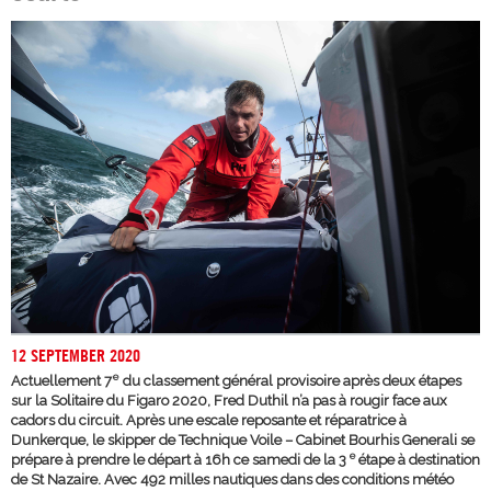
12 SEPTEMBER 2020
e
Actuellement 7
du classement général provisoire après deux étapes
sur la Solitaire du Figaro 2020, Fred Duthil n’a pas à rougir face aux
cadors du circuit. Après une escale reposante et réparatrice à
Dunkerque, le skipper de Technique Voile – Cabinet Bourhis Generali se
e
prépare à prendre le départ à 16h ce samedi de la 3
étape à destination
de St Nazaire. Avec 492 milles nautiques dans des conditions météo