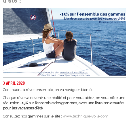
3 APRIL 2020
Continuons à rêver ensemble, on va naviguer bientôt !
Chaque rêve va devenir une réalité et pour vous aidez, on vous offre une
réduction
-15% sur l’ensemble des gammes, avec une livraison assurée
pour les vacances d’été !
Consultez nos gammes sur le site :
www.technique-voile.com