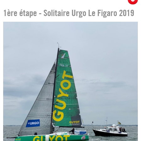
1ère étape - Solitaire Urgo Le Figaro 2019